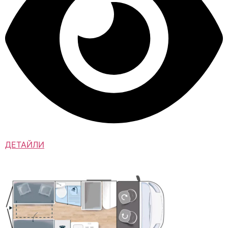
ДЕТАЙЛИ