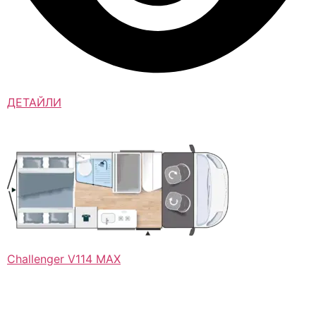
ДЕТАЙЛИ
Challenger V114 MAX