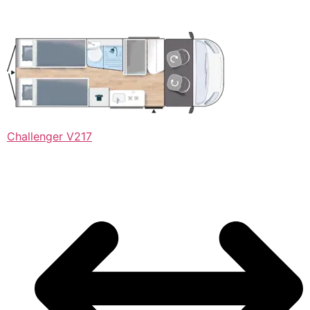
Challenger V217