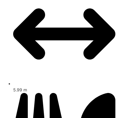
5.99 m