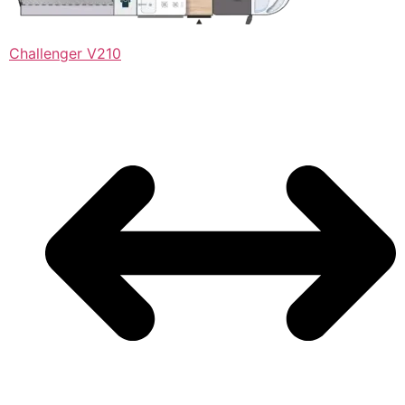
Challenger V210