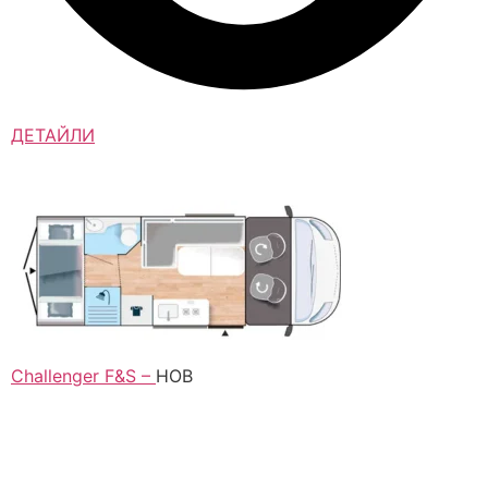
ДЕТАЙЛИ
Challenger F&S
–
НОВ