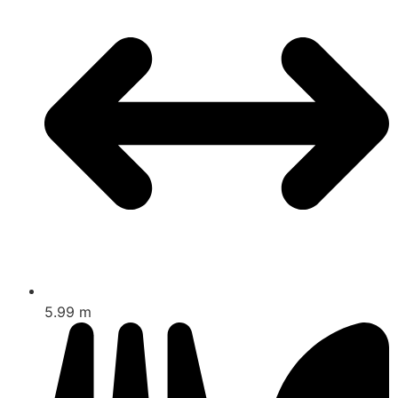
5.99 m