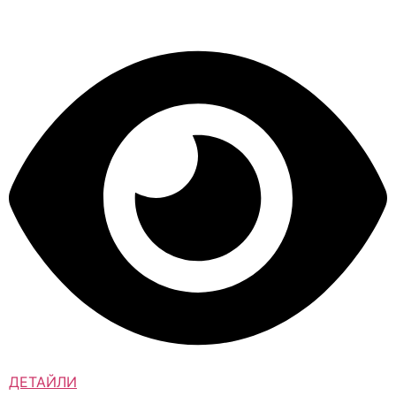
ДЕТАЙЛИ