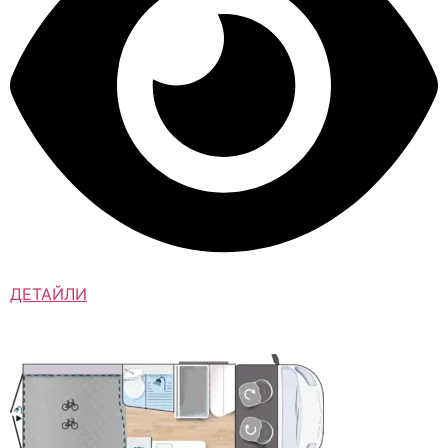
ДЕТАЙЛИ