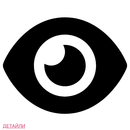
ДЕТАЙЛИ