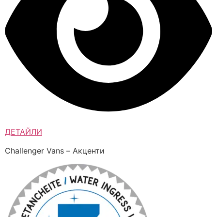
ДЕТАЙЛИ
Challenger Vans – Акценти