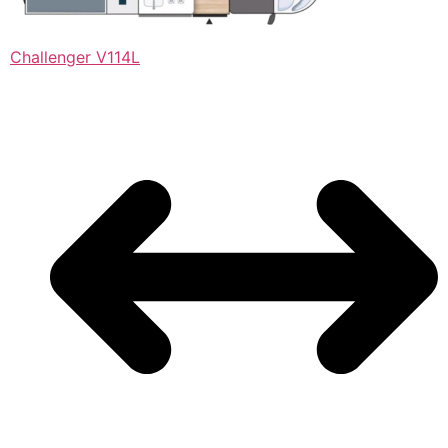
Challenger V114L