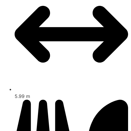
5.99 m