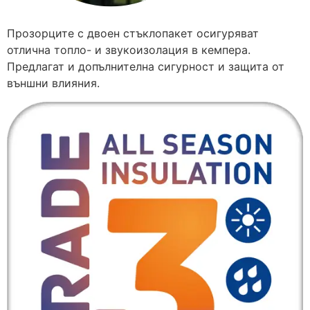
Прозорците с двоен стъклопакет осигуряват
отлична топло- и звукоизолация в кемпера.
Предлагат и допълнителна сигурност и защита от
външни влияния.