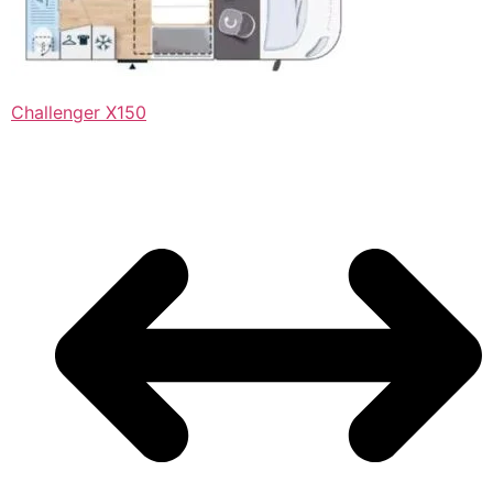
Challenger X150