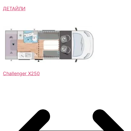
ДЕТАЙЛИ
Challenger X250