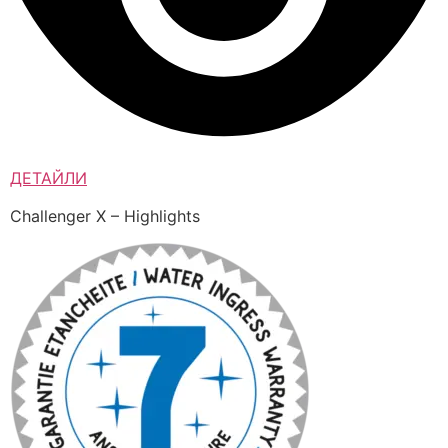
ДЕТАЙЛИ
Challenger X – Highlights